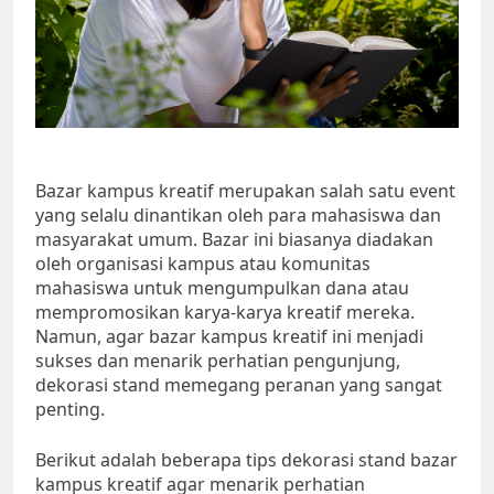
Bazar kampus kreatif merupakan salah satu event
yang selalu dinantikan oleh para mahasiswa dan
masyarakat umum. Bazar ini biasanya diadakan
oleh organisasi kampus atau komunitas
mahasiswa untuk mengumpulkan dana atau
mempromosikan karya-karya kreatif mereka.
Namun, agar bazar kampus kreatif ini menjadi
sukses dan menarik perhatian pengunjung,
dekorasi stand memegang peranan yang sangat
penting.
Berikut adalah beberapa tips dekorasi stand bazar
kampus kreatif agar menarik perhatian