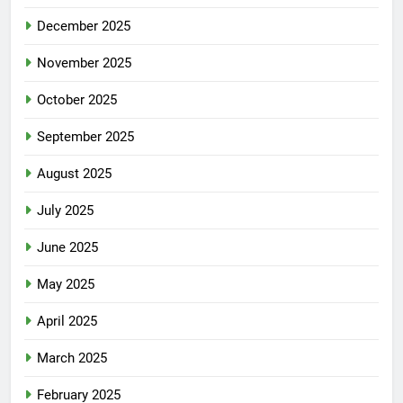
December 2025
November 2025
October 2025
September 2025
August 2025
July 2025
June 2025
May 2025
April 2025
March 2025
February 2025