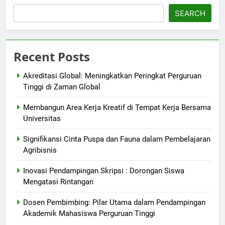
SEARCH
Recent Posts
Akreditasi Global: Meningkatkan Peringkat Perguruan
Tinggi di Zaman Global
Membangun Area Kerja Kreatif di Tempat Kerja Bersama
Universitas
Signifikansi Cinta Puspa dan Fauna dalam Pembelajaran
Agribisnis
Inovasi Pendampingan Skripsi : Dorongan Siswa
Mengatasi Rintangan
Dosen Pembimbing: Pilar Utama dalam Pendampingan
Akademik Mahasiswa Perguruan Tinggi