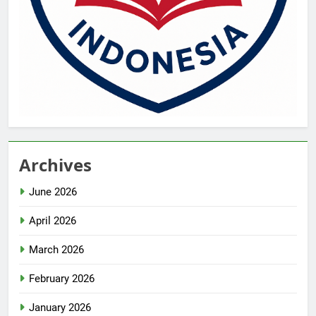
Archives
June 2026
April 2026
March 2026
February 2026
January 2026