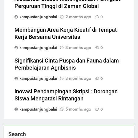
Perguruan Tinggi di Zaman Global
kampustanjungbalai
2 months ago
0
Membangun Area Kerja Kreatif di Tempat
Kerja Bersama Universitas
kampustanjungbalai
3 months ago
0
Signifikansi Cinta Puspa dan Fauna dalam
Pembelajaran Agribisnis
kampustanjungbalai
3 months ago
0
Inovasi Pendampingan Skripsi : Dorongan
Siswa Mengatasi Rintangan
kampustanjungbalai
5 months ago
0
Search