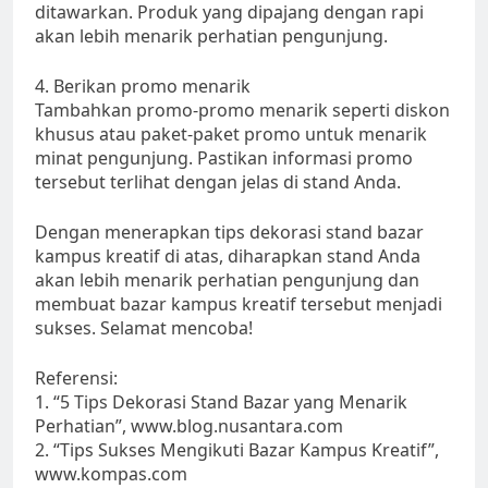
ditawarkan. Produk yang dipajang dengan rapi
akan lebih menarik perhatian pengunjung.
4. Berikan promo menarik
Tambahkan promo-promo menarik seperti diskon
khusus atau paket-paket promo untuk menarik
minat pengunjung. Pastikan informasi promo
tersebut terlihat dengan jelas di stand Anda.
Dengan menerapkan tips dekorasi stand bazar
kampus kreatif di atas, diharapkan stand Anda
akan lebih menarik perhatian pengunjung dan
membuat bazar kampus kreatif tersebut menjadi
sukses. Selamat mencoba!
Referensi:
1. “5 Tips Dekorasi Stand Bazar yang Menarik
Perhatian”, www.blog.nusantara.com
2. “Tips Sukses Mengikuti Bazar Kampus Kreatif”,
www.kompas.com