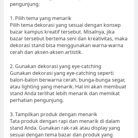
pengunjung:
1. Pilih tema yang menarik
Pilih tema dekorasi yang sesuai dengan konsep
bazar kampus kreatif tersebut. Misalnya, jika
bazar tersebut bertema seni dan kreativitas, maka
dekorasi stand bisa menggunakan warna-warna
cerah dan aksen-aksen artistik.
2. Gunakan dekorasi yang eye-catching
Gunakan dekorasi yang eye-catching seperti
balon-balon berwarna cerah, bunga-bunga segar,
atau lighting yang menarik. Hal ini akan membuat
stand Anda terlihat lebih menarik dan memikat
perhatian pengunjung.
3. Tampilkan produk dengan menarik
Tata produk dengan rapi dan menarik di dalam
stand Anda. Gunakan rak-rak atau display yang
sesuai dengan tema bazar dan produk yang