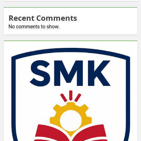
Recent Comments
No comments to show.