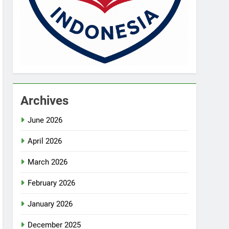
Archives
June 2026
April 2026
March 2026
February 2026
January 2026
December 2025