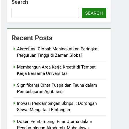
Search
SEARCH
Recent Posts
Akreditasi Global: Meningkatkan Peringkat
Perguruan Tinggi di Zaman Global
Membangun Area Kerja Kreatif di Tempat
Kerja Bersama Universitas
Signifikansi Cinta Puspa dan Fauna dalam
Pembelajaran Agribisnis
Inovasi Pendampingan Skripsi : Dorongan
Siswa Mengatasi Rintangan
Dosen Pembimbing: Pilar Utama dalam
Pendampingan Akademik Mahasiswa