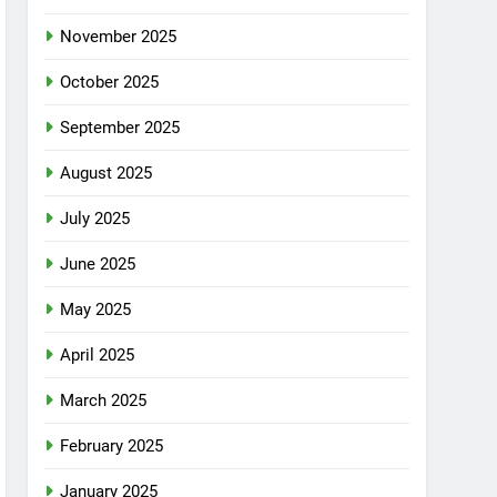
November 2025
October 2025
September 2025
August 2025
July 2025
June 2025
May 2025
April 2025
March 2025
February 2025
January 2025