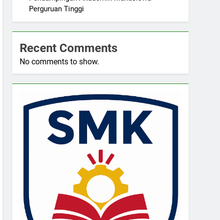
Perguruan Tinggi
Recent Comments
No comments to show.