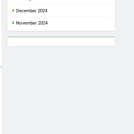
December 2024
November 2024