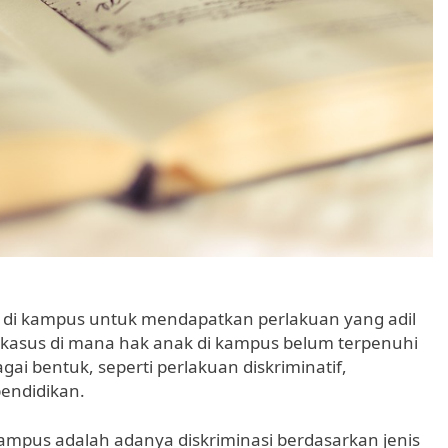
 di kampus untuk mendapatkan perlakuan yang adil
kasus di mana hak anak di kampus belum terpenuhi
gai bentuk, seperti perlakuan diskriminatif,
pendidikan.
ampus adalah adanya diskriminasi berdasarkan jenis