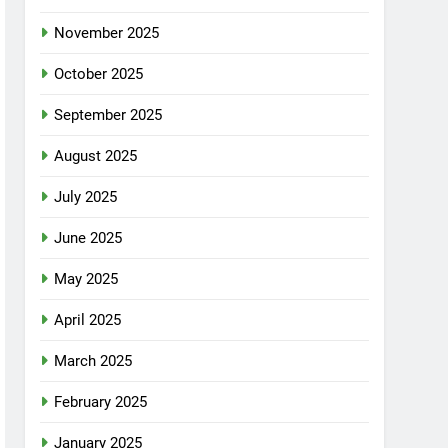
November 2025
October 2025
September 2025
August 2025
July 2025
June 2025
May 2025
April 2025
March 2025
February 2025
January 2025