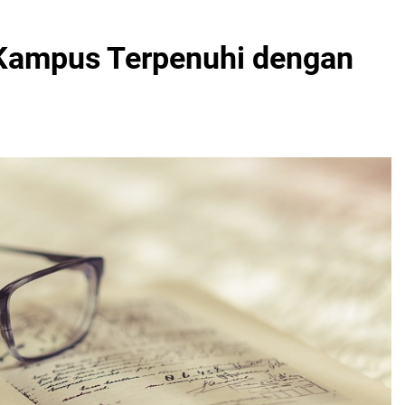
Kampus Terpenuhi dengan