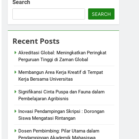
Search
SEARCH
Recent Posts
Akreditasi Global: Meningkatkan Peringkat
Perguruan Tinggi di Zaman Global
Membangun Area Kerja Kreatif di Tempat
Kerja Bersama Universitas
Signifikansi Cinta Puspa dan Fauna dalam
Pembelajaran Agribisnis
Inovasi Pendampingan Skripsi : Dorongan
Siswa Mengatasi Rintangan
Dosen Pembimbing: Pilar Utama dalam
Pendampingan Akademik Mahasiswa