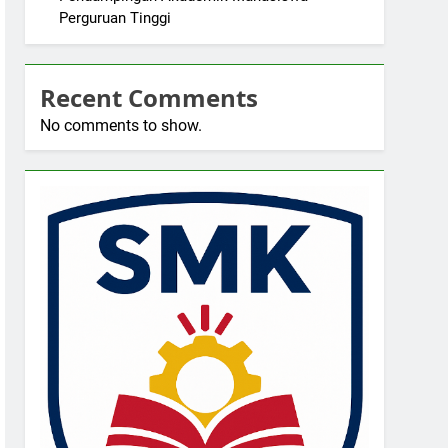
Perguruan Tinggi
Recent Comments
No comments to show.