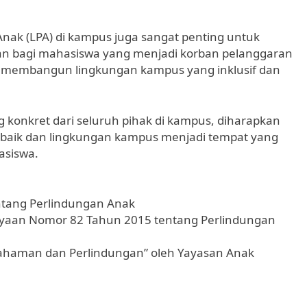
nak (LPA) di kampus juga sangat penting untuk
 bagi mahasiswa yang menjadi korban pelanggaran
am membangun lingkungan kampus yang inklusif dan
konkret dari seluruh pihak di kampus, diharapkan
 baik dan lingkungan kampus menjadi tempat yang
asiswa.
tang Perlindungan Anak
ayaan Nomor 82 Tahun 2015 tentang Perlindungan
ahaman dan Perlindungan” oleh Yayasan Anak