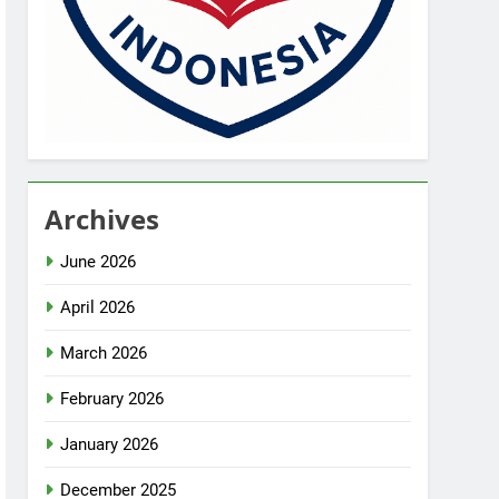
Archives
June 2026
April 2026
March 2026
February 2026
January 2026
December 2025