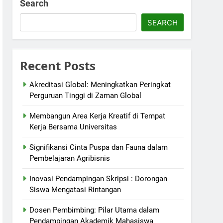
Search
SEARCH
Recent Posts
Akreditasi Global: Meningkatkan Peringkat
Perguruan Tinggi di Zaman Global
Membangun Area Kerja Kreatif di Tempat
Kerja Bersama Universitas
Signifikansi Cinta Puspa dan Fauna dalam
Pembelajaran Agribisnis
Inovasi Pendampingan Skripsi : Dorongan
Siswa Mengatasi Rintangan
Dosen Pembimbing: Pilar Utama dalam
Pendampingan Akademik Mahasiswa