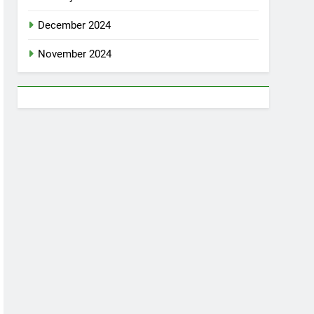
December 2024
November 2024