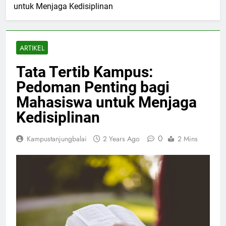
untuk Menjaga Kedisiplinan
ARTIKEL
Tata Tertib Kampus:
Pedoman Penting bagi
Mahasiswa untuk Menjaga
Kedisiplinan
0
Kampustanjungbalai
2 Years Ago
2 Mins