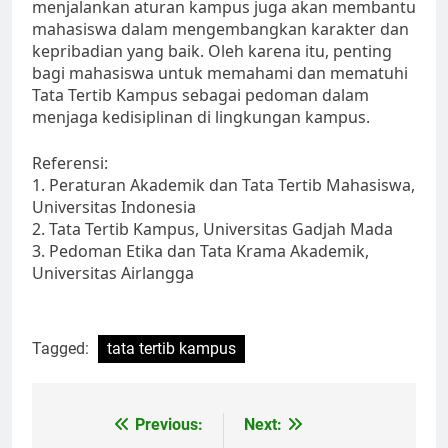
menjalankan aturan kampus juga akan membantu
mahasiswa dalam mengembangkan karakter dan
kepribadian yang baik. Oleh karena itu, penting
bagi mahasiswa untuk memahami dan mematuhi
Tata Tertib Kampus sebagai pedoman dalam
menjaga kedisiplinan di lingkungan kampus.
Referensi:
1. Peraturan Akademik dan Tata Tertib Mahasiswa,
Universitas Indonesia
2. Tata Tertib Kampus, Universitas Gadjah Mada
3. Pedoman Etika dan Tata Krama Akademik,
Universitas Airlangga
Tagged:
tata tertib kampus
Post
Previous:
Next: