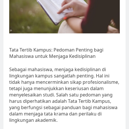
Tata Tertib Kampus: Pedoman Penting bagi
Mahasiswa untuk Menjaga Kedisiplinan
Sebagai mahasiswa, menjaga kedisiplinan di
lingkungan kampus sangatlah penting. Hal ini
tidak hanya mencerminkan sikap profesionalisme,
tetapi juga menunjukkan keseriusan dalam
menyelesaikan studi. Salah satu pedoman yang
harus diperhatikan adalah Tata Tertib Kampus,
yang berfungsi sebagai panduan bagi mahasiswa
dalam menjaga tata krama dan perilaku di
lingkungan akademik.