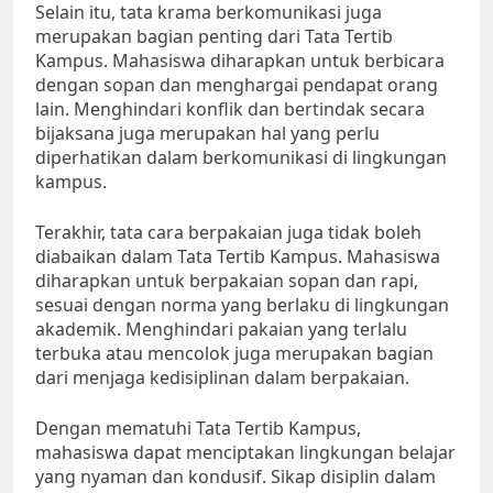
Selain itu, tata krama berkomunikasi juga
merupakan bagian penting dari Tata Tertib
Kampus. Mahasiswa diharapkan untuk berbicara
dengan sopan dan menghargai pendapat orang
lain. Menghindari konflik dan bertindak secara
bijaksana juga merupakan hal yang perlu
diperhatikan dalam berkomunikasi di lingkungan
kampus.
Terakhir, tata cara berpakaian juga tidak boleh
diabaikan dalam Tata Tertib Kampus. Mahasiswa
diharapkan untuk berpakaian sopan dan rapi,
sesuai dengan norma yang berlaku di lingkungan
akademik. Menghindari pakaian yang terlalu
terbuka atau mencolok juga merupakan bagian
dari menjaga kedisiplinan dalam berpakaian.
Dengan mematuhi Tata Tertib Kampus,
mahasiswa dapat menciptakan lingkungan belajar
yang nyaman dan kondusif. Sikap disiplin dalam