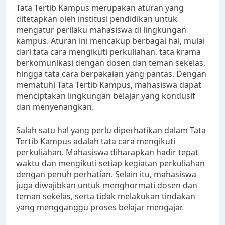
Tata Tertib Kampus merupakan aturan yang
ditetapkan oleh institusi pendidikan untuk
mengatur perilaku mahasiswa di lingkungan
kampus. Aturan ini mencakup berbagai hal, mulai
dari tata cara mengikuti perkuliahan, tata krama
berkomunikasi dengan dosen dan teman sekelas,
hingga tata cara berpakaian yang pantas. Dengan
mematuhi Tata Tertib Kampus, mahasiswa dapat
menciptakan lingkungan belajar yang kondusif
dan menyenangkan.
Salah satu hal yang perlu diperhatikan dalam Tata
Tertib Kampus adalah tata cara mengikuti
perkuliahan. Mahasiswa diharapkan hadir tepat
waktu dan mengikuti setiap kegiatan perkuliahan
dengan penuh perhatian. Selain itu, mahasiswa
juga diwajibkan untuk menghormati dosen dan
teman sekelas, serta tidak melakukan tindakan
yang mengganggu proses belajar mengajar.