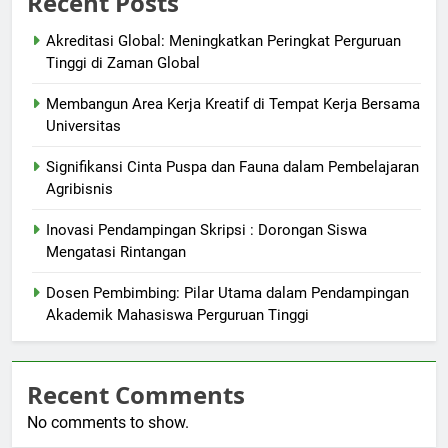
Recent Posts
Akreditasi Global: Meningkatkan Peringkat Perguruan
Tinggi di Zaman Global
Membangun Area Kerja Kreatif di Tempat Kerja Bersama
Universitas
Signifikansi Cinta Puspa dan Fauna dalam Pembelajaran
Agribisnis
Inovasi Pendampingan Skripsi : Dorongan Siswa
Mengatasi Rintangan
Dosen Pembimbing: Pilar Utama dalam Pendampingan
Akademik Mahasiswa Perguruan Tinggi
Recent Comments
No comments to show.