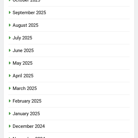
October 2025
September 2025
August 2025
July 2025
June 2025
May 2025
April 2025
March 2025
February 2025
January 2025
December 2024