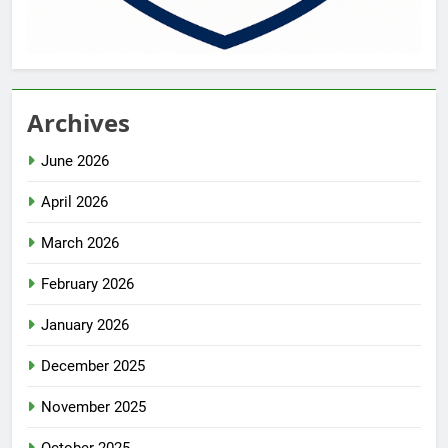
Archives
June 2026
April 2026
March 2026
February 2026
January 2026
December 2025
November 2025