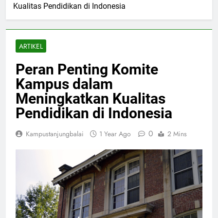
Kualitas Pendidikan di Indonesia
ARTIKEL
Peran Penting Komite
Kampus dalam
Meningkatkan Kualitas
Pendidikan di Indonesia
0
Kampustanjungbalai
1 Year Ago
2 Mins