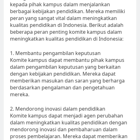
kepada pihak kampus dalam menjalankan
berbagai kebijakan pendidikan. Mereka memiliki
peran yang sangat vital dalam meningkatkan
kualitas pendidikan di Indonesia. Berikut adalah
beberapa peran penting komite kampus dalam
meningkatkan kualitas pendidikan di Indonesia:
1. Membantu pengambilan keputusan
Komite kampus dapat membantu pihak kampus
dalam pengambilan keputusan yang berkaitan
dengan kebijakan pendidikan. Mereka dapat
memberikan masukan dan saran yang berharga
berdasarkan pengalaman dan pengetahuan
mereka.
2. Mendorong inovasi dalam pendidikan
Komite kampus dapat menjadi agen perubahan
dalam meningkatkan kualitas pendidikan dengan
mendorong inovasi dan pembaharuan dalam
proses pembelajaran. Mereka dapat memberikan