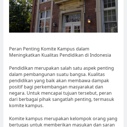
Peran Penting Komite Kampus dalam
Meningkatkan Kualitas Pendidikan di Indonesia
Pendidikan merupakan salah satu aspek penting
dalam pembangunan suatu bangsa. Kualitas
pendidikan yang baik akan membawa dampak
positif bagi perkembangan masyarakat dan
negara. Untuk mencapai tujuan tersebut, peran
dari berbagai pihak sangatlah penting, termasuk
komite kampus.
Komite kampus merupakan kelompok orang yang
bertugas untuk memberikan masukan dan saran