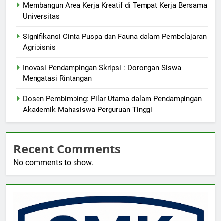
Membangun Area Kerja Kreatif di Tempat Kerja Bersama
Universitas
Signifikansi Cinta Puspa dan Fauna dalam Pembelajaran
Agribisnis
Inovasi Pendampingan Skripsi : Dorongan Siswa
Mengatasi Rintangan
Dosen Pembimbing: Pilar Utama dalam Pendampingan
Akademik Mahasiswa Perguruan Tinggi
Recent Comments
No comments to show.