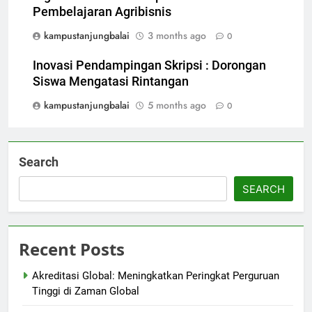
Pembelajaran Agribisnis
kampustanjungbalai
3 months ago
0
Inovasi Pendampingan Skripsi : Dorongan
Siswa Mengatasi Rintangan
kampustanjungbalai
5 months ago
0
Search
SEARCH
Recent Posts
Akreditasi Global: Meningkatkan Peringkat Perguruan
Tinggi di Zaman Global