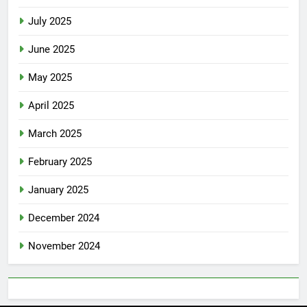
July 2025
June 2025
May 2025
April 2025
March 2025
February 2025
January 2025
December 2024
November 2024