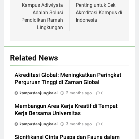
Kampus Adiwiyata
Penting untuk Cek
Adalah Solusi
Akreditasi Kampus di
Pendidikan Ramah
Indonesia
Lingkungan
Related News
Akreditasi Global: Meningkatkan Peringkat
Perguruan Tinggi di Zaman Global
kampustanjungbalai
2 months ago
0
Membangun Area Kerja Kreatif di Tempat
Kerja Bersama Universitas
kampustanjungbalai
3 months ago
0
Signifikansi Cinta Puspa dan Fauna dalam