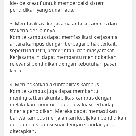
ide-ide kreatif untuk memperbaiki sistem
pendidikan yang sudah ada.
3. Memfasilitasi kerjasama antara kampus dan
stakeholder lainnya
Komite kampus dapat memfasilitasi kerjasama
antara kampus dengan berbagai pihak terkait,
seperti industri, pemerintah, dan masyarakat.
Kerjasama ini dapat membantu meningkatkan
relevansi pendidikan dengan kebutuhan pasar
kerja.
4. Meningkatkan akuntabilitas kampus
Komite kampus juga dapat membantu
meningkatkan akuntabilitas kampus dengan
melakukan monitoring dan evaluasi terhadap
kinerja pendidikan. Mereka dapat memastikan
bahwa kampus menjalankan kebijakan pendidikan
dengan baik dan sesuai dengan standar yang
ditetapkan.