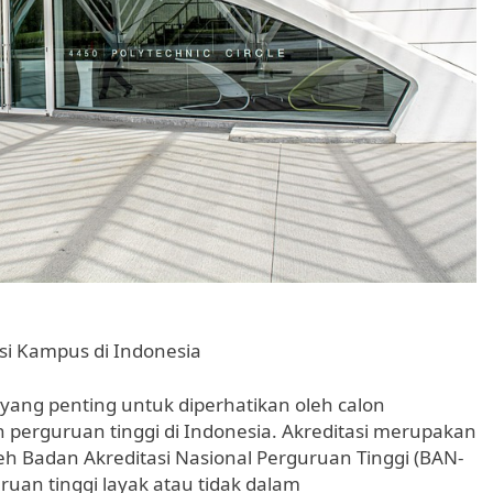
si Kampus di Indonesia
yang penting untuk diperhatikan oleh calon
erguruan tinggi di Indonesia. Akreditasi merupakan
eh Badan Akreditasi Nasional Perguruan Tinggi (BAN-
an tinggi layak atau tidak dalam