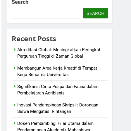
Search
SEARCH
Recent Posts
Akreditasi Global: Meningkatkan Peringkat
Perguruan Tinggi di Zaman Global
Membangun Area Kerja Kreatif di Tempat
Kerja Bersama Universitas
Signifikansi Cinta Puspa dan Fauna dalam
Pembelajaran Agribisnis
Inovasi Pendampingan Skripsi : Dorongan
Siswa Mengatasi Rintangan
Dosen Pembimbing: Pilar Utama dalam
Pendampingan Akademik Mahasiswa