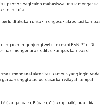
itu, penting bagi calon mahasiswa untuk mengecek
uk mendaftar.
g perlu dilakukan untuk mengecek akreditasi kampus
 dengan mengunjungi website resmi BAN-PT di Di
nformasi mengenai akreditasi kampus-kampus di
formasi mengenai akreditasi kampus yang ingin Anda
rguruan tinggi atau berdasarkan wilayah tempat
 A (sangat baik), B (baik), C (cukup baik), atau tidak