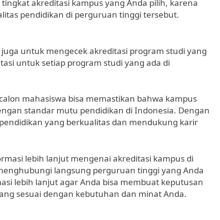
tingkat akreditasi kampus yang Anda pilih, karena
litas pendidikan di perguruan tinggi tersebut.
 juga untuk mengecek akreditasi program studi yang
asi untuk setiap program studi yang ada di
, calon mahasiswa bisa memastikan bahwa kampus
 dengan standar mutu pendidikan di Indonesia. Dengan
pendidikan yang berkualitas dan mendukung karir
ormasi lebih lanjut mengenai akreditasi kampus di
 menghubungi langsung perguruan tinggi yang Anda
masi lebih lanjut agar Anda bisa membuat keputusan
yang sesuai dengan kebutuhan dan minat Anda.