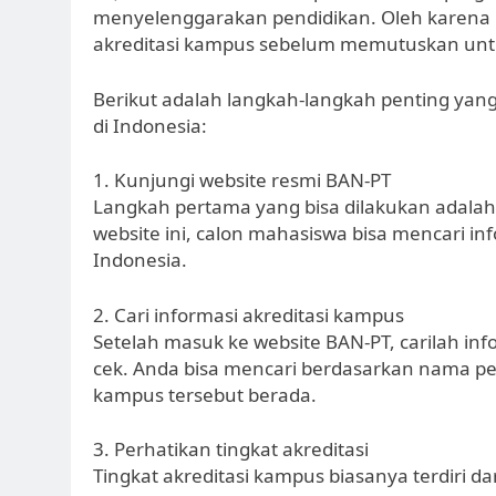
menyelenggarakan pendidikan. Oleh karena 
akreditasi kampus sebelum memutuskan unt
Berikut adalah langkah-langkah penting yan
di Indonesia:
1. Kunjungi website resmi BAN-PT
Langkah pertama yang bisa dilakukan adalah
website ini, calon mahasiswa bisa mencari i
Indonesia.
2. Cari informasi akreditasi kampus
Setelah masuk ke website BAN-PT, carilah in
cek. Anda bisa mencari berdasarkan nama pe
kampus tersebut berada.
3. Perhatikan tingkat akreditasi
Tingkat akreditasi kampus biasanya terdiri dari