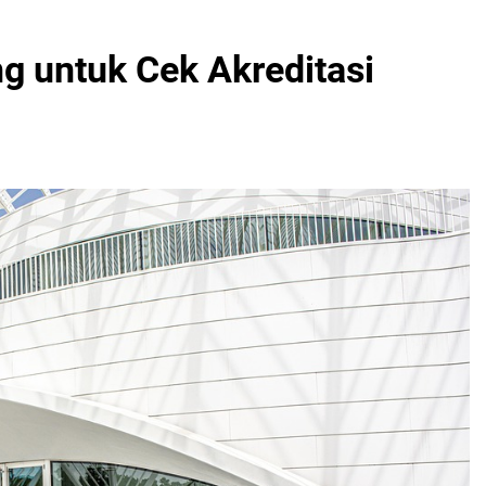
g untuk Cek Akreditasi