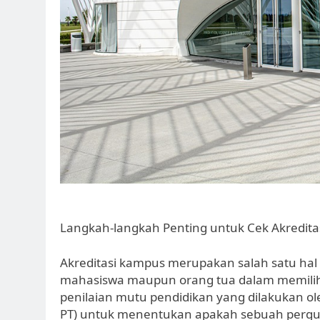
Langkah-langkah Penting untuk Cek Akredita
Akreditasi kampus merupakan salah satu hal 
mahasiswa maupun orang tua dalam memilih p
penilaian mutu pendidikan yang dilakukan ol
PT) untuk menentukan apakah sebuah perguru