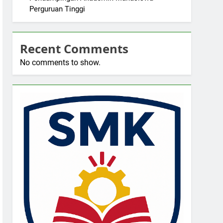
Perguruan Tinggi
Recent Comments
No comments to show.