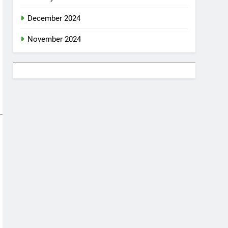
December 2024
November 2024