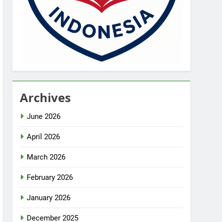
Archives
June 2026
April 2026
March 2026
February 2026
January 2026
December 2025