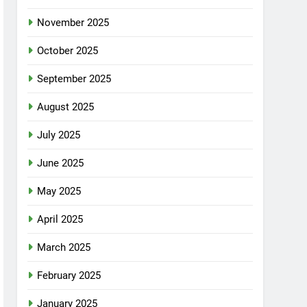
November 2025
October 2025
September 2025
August 2025
July 2025
June 2025
May 2025
April 2025
March 2025
February 2025
January 2025