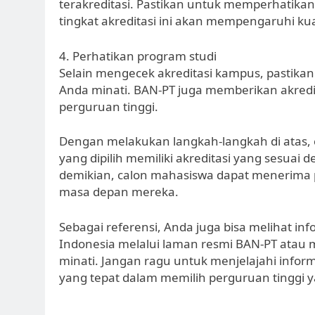
terakreditasi. Pastikan untuk memperhatikan 
tingkat akreditasi ini akan mempengaruhi kua
4. Perhatikan program studi
Selain mengecek akreditasi kampus, pastikan
Anda minati. BAN-PT juga memberikan akredit
perguruan tinggi.
Dengan melakukan langkah-langkah di atas
yang dipilih memiliki akreditasi yang sesuai
demikian, calon mahasiswa dapat menerima 
masa depan mereka.
Sebagai referensi, Anda juga bisa melihat inf
Indonesia melalui laman resmi BAN-PT atau
minati. Jangan ragu untuk menjelajahi infor
yang tepat dalam memilih perguruan tinggi 