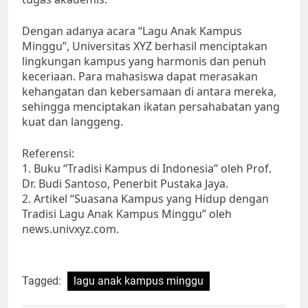
Dengan adanya acara “Lagu Anak Kampus
Minggu”, Universitas XYZ berhasil menciptakan
lingkungan kampus yang harmonis dan penuh
keceriaan. Para mahasiswa dapat merasakan
kehangatan dan kebersamaan di antara mereka,
sehingga menciptakan ikatan persahabatan yang
kuat dan langgeng.
Referensi:
1. Buku “Tradisi Kampus di Indonesia” oleh Prof.
Dr. Budi Santoso, Penerbit Pustaka Jaya.
2. Artikel “Suasana Kampus yang Hidup dengan
Tradisi Lagu Anak Kampus Minggu” oleh
news.univxyz.com.
Tagged:
lagu anak kampus minggu