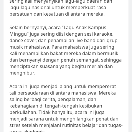
sering kali menyanyikan lagu-lagu daerah dan
lagu-lagu nasional untuk memperkuat rasa
persatuan dan kesatuan di antara mereka.
Selain bernyanyi, acara “Lagu Anak Kampus
Minggu” juga sering diisi dengan sesi karaoke,
dance cover, dan penampilan live band dari grup
musik mahasiswa. Para mahasiswa juga sering
kali menampilkan bakat mereka dalam bermusik
dan bernyanyi dengan penuh semangat, sehingga
menciptakan suasana yang begitu meriah dan
menghibur.
Acara ini juga menjadi ajang untuk mempererat
tali persaudaraan di antara mahasiswa. Mereka
saling berbagi cerita, pengalaman, dan
kebahagiaan di tengah-tengah kesibukan
perkuliahan. Tidak hanya itu, acara ini juga
menjadi sarana untuk menghilangkan penat dan
stres setelah menjalani rutinitas belajar dan tugas-
tugas akademis.