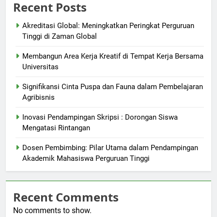
Recent Posts
Akreditasi Global: Meningkatkan Peringkat Perguruan
Tinggi di Zaman Global
Membangun Area Kerja Kreatif di Tempat Kerja Bersama
Universitas
Signifikansi Cinta Puspa dan Fauna dalam Pembelajaran
Agribisnis
Inovasi Pendampingan Skripsi : Dorongan Siswa
Mengatasi Rintangan
Dosen Pembimbing: Pilar Utama dalam Pendampingan
Akademik Mahasiswa Perguruan Tinggi
Recent Comments
No comments to show.