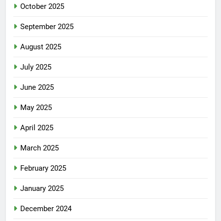
October 2025
September 2025
August 2025
July 2025
June 2025
May 2025
April 2025
March 2025
February 2025
January 2025
December 2024