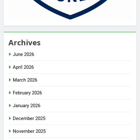
Archives
June 2026
April 2026
March 2026
February 2026
January 2026
December 2025
November 2025