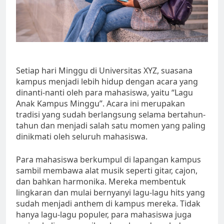
Setiap hari Minggu di Universitas XYZ, suasana
kampus menjadi lebih hidup dengan acara yang
dinanti-nanti oleh para mahasiswa, yaitu “Lagu
Anak Kampus Minggu”. Acara ini merupakan
tradisi yang sudah berlangsung selama bertahun-
tahun dan menjadi salah satu momen yang paling
dinikmati oleh seluruh mahasiswa.
Para mahasiswa berkumpul di lapangan kampus
sambil membawa alat musik seperti gitar, cajon,
dan bahkan harmonika. Mereka membentuk
lingkaran dan mulai bernyanyi lagu-lagu hits yang
sudah menjadi anthem di kampus mereka. Tidak
hanya lagu-lagu populer, para mahasiswa juga