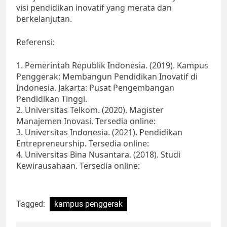
visi pendidikan inovatif yang merata dan
berkelanjutan.
Referensi:
1. Pemerintah Republik Indonesia. (2019). Kampus
Penggerak: Membangun Pendidikan Inovatif di
Indonesia. Jakarta: Pusat Pengembangan
Pendidikan Tinggi.
2. Universitas Telkom. (2020). Magister
Manajemen Inovasi. Tersedia online:
3. Universitas Indonesia. (2021). Pendidikan
Entrepreneurship. Tersedia online:
4. Universitas Bina Nusantara. (2018). Studi
Kewirausahaan. Tersedia online:
Tagged:
kampus penggerak