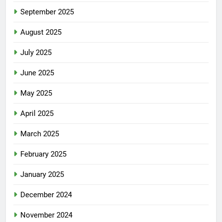
September 2025
August 2025
July 2025
June 2025
May 2025
April 2025
March 2025
February 2025
January 2025
December 2024
November 2024