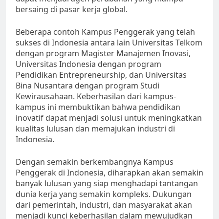
bersaing di pasar kerja global.
Beberapa contoh Kampus Penggerak yang telah
sukses di Indonesia antara lain Universitas Telkom
dengan program Magister Manajemen Inovasi,
Universitas Indonesia dengan program
Pendidikan Entrepreneurship, dan Universitas
Bina Nusantara dengan program Studi
Kewirausahaan. Keberhasilan dari kampus-
kampus ini membuktikan bahwa pendidikan
inovatif dapat menjadi solusi untuk meningkatkan
kualitas lulusan dan memajukan industri di
Indonesia.
Dengan semakin berkembangnya Kampus
Penggerak di Indonesia, diharapkan akan semakin
banyak lulusan yang siap menghadapi tantangan
dunia kerja yang semakin kompleks. Dukungan
dari pemerintah, industri, dan masyarakat akan
menjadi kunci keberhasilan dalam mewujudkan