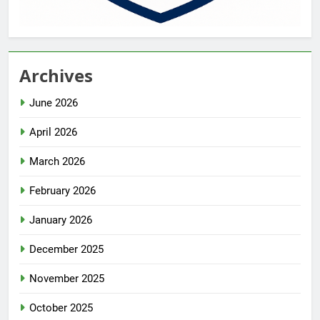
Archives
June 2026
April 2026
March 2026
February 2026
January 2026
December 2025
November 2025
October 2025