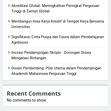
Akreditasi Global: Meningkatkan Peringkat Perguruan
Tinggi di Zaman Global
Membangun Area Kerja Kreatif di Tempat Kerja Bersama
Universitas
Signifikansi Cinta Puspa dan Fauna dalam Pembelajaran
Agribisnis
Inovasi Pendampingan Skripsi : Dorongan Siswa
Mengatasi Rintangan
Dosen Pembimbing: Pilar Utama dalam Pendampingan
Akademik Mahasiswa Perguruan Tinggi
Recent Comments
No comments to show.