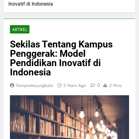
Inovatif di Indonesia
ARTIKEL
Sekilas Tentang Kampus
Penggerak: Model
Pendidikan Inovatif di
Indonesia
0
Kampustanjungbalai
2 Years Ago
2 Mins