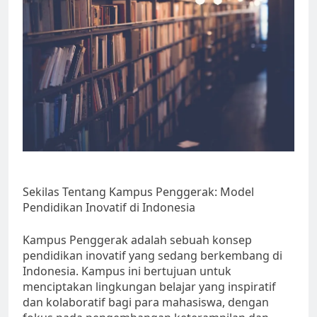
Sekilas Tentang Kampus Penggerak: Model
Pendidikan Inovatif di Indonesia
Kampus Penggerak adalah sebuah konsep
pendidikan inovatif yang sedang berkembang di
Indonesia. Kampus ini bertujuan untuk
menciptakan lingkungan belajar yang inspiratif
dan kolaboratif bagi para mahasiswa, dengan