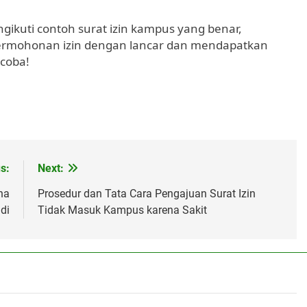
kuti contoh surat izin kampus yang benar,
rmohonan izin dengan lancar dan mendapatkan
coba!
s:
Next:
na
Prosedur dan Tata Cara Pengajuan Surat Izin
di
Tidak Masuk Kampus karena Sakit