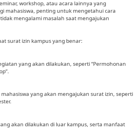
seminar, workshop, atau acara lainnya yang
gi mahasiswa, penting untuk mengetahui cara
 tidak mengalami masalah saat mengajukan
t surat izin kampus yang benar:
egiatan yang akan dilakukan, seperti “Permohonan
op”.
p mahasiswa yang akan mengajukan surat izin, seperti
ster.
 yang akan dilakukan di luar kampus, serta manfaat