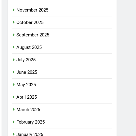
November 2025
October 2025
September 2025
August 2025
July 2025
June 2025
May 2025
April 2025
March 2025
February 2025
January 2025