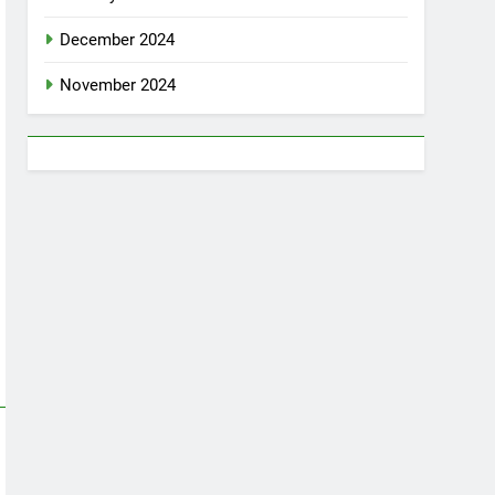
December 2024
November 2024