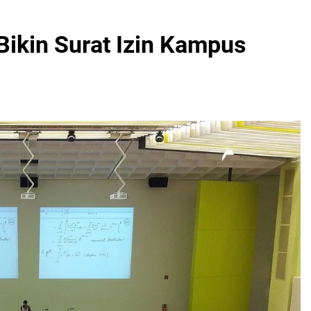
ikin Surat Izin Kampus