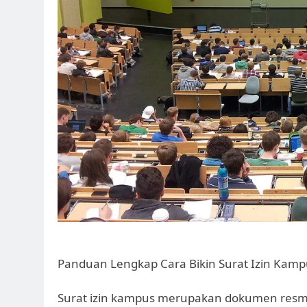
Panduan Lengkap Cara Bikin Surat Izin Kam
Surat izin kampus merupakan dokumen resmi