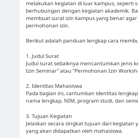
melakukan kegiatan di luar kampus, seperti 
berhubungan dengan kegiatan akademik. Ba
membuat surat izin kampus yang benar agar
permohonan izin.
Berikut adalah panduan lengkap cara membua
1. Judul Surat
Judul surat sebaiknya mencantumkan jenis k
Izin Seminar” atau “Permohonan Izin Worksh
2. Identitas Mahasiswa
Pada bagian ini, cantumkan identitas lengka
nama lengkap, NIM, program studi, dan seme
3. Tujuan Kegiatan
Jelaskan secara singkat tujuan dari kegiatan
yang akan didapatkan oleh mahasiswa.