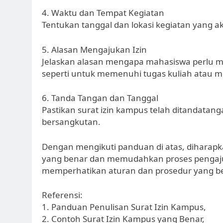
4. Waktu dan Tempat Kegiatan
Tentukan tanggal dan lokasi kegiatan yang ak
5. Alasan Mengajukan Izin
Jelaskan alasan mengapa mahasiswa perlu me
seperti untuk memenuhi tugas kuliah atau me
6. Tanda Tangan dan Tanggal
Pastikan surat izin kampus telah ditandatang
bersangkutan.
Dengan mengikuti panduan di atas, diharap
yang benar dan memudahkan proses pengajuan
memperhatikan aturan dan prosedur yang berl
Referensi:
1. Panduan Penulisan Surat Izin Kampus,
2. Contoh Surat Izin Kampus yang Benar,