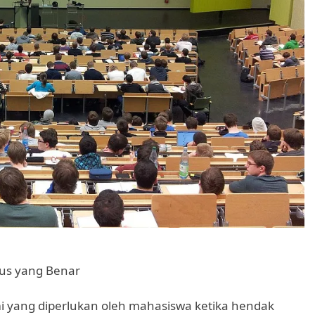
pus yang Benar
 yang diperlukan oleh mahasiswa ketika hendak