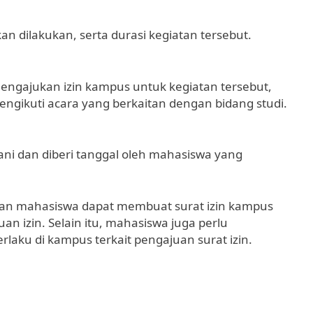
an dilakukan, serta durasi kegiatan tersebut.
ngajukan izin kampus untuk kegiatan tersebut,
ngikuti acara yang berkaitan dengan bidang studi.
ani dan diberi tanggal oleh mahasiswa yang
kan mahasiswa dapat membuat surat izin kampus
 izin. Selain itu, mahasiswa juga perlu
aku di kampus terkait pengajuan surat izin.