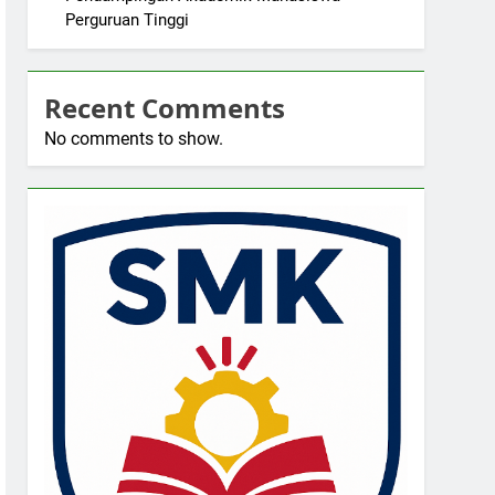
Perguruan Tinggi
Recent Comments
No comments to show.