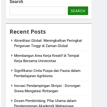
Search
SEARCH
Recent Posts
Akreditasi Global: Meningkatkan Peringkat
Perguruan Tinggi di Zaman Global
Membangun Area Kerja Kreatif di Tempat
Kerja Bersama Universitas
Signifikansi Cinta Puspa dan Fauna dalam
Pembelajaran Agribisnis
Inovasi Pendampingan Skripsi : Dorongan
Siswa Mengatasi Rintangan
Dosen Pembimbing: Pilar Utama dalam
Pendampingan Akademik Mahasiswa