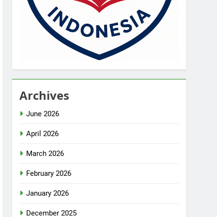
Archives
June 2026
April 2026
March 2026
February 2026
January 2026
December 2025