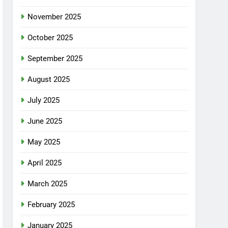
November 2025
October 2025
September 2025
August 2025
July 2025
June 2025
May 2025
April 2025
March 2025
February 2025
January 2025