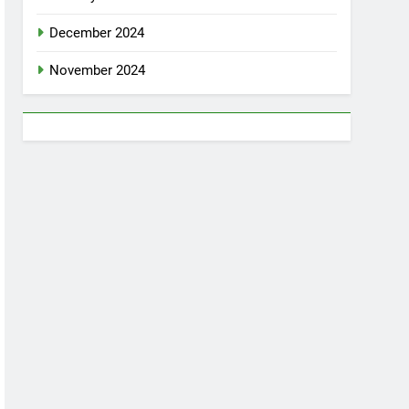
December 2024
November 2024