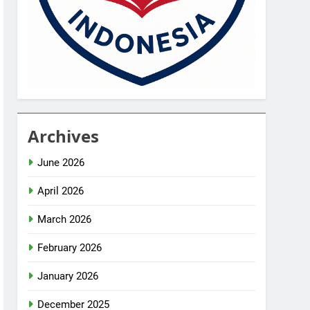
Archives
June 2026
April 2026
March 2026
February 2026
January 2026
December 2025