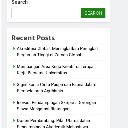
Search
SEARCH
Recent Posts
Akreditasi Global: Meningkatkan Peringkat
Perguruan Tinggi di Zaman Global
Membangun Area Kerja Kreatif di Tempat
Kerja Bersama Universitas
Signifikansi Cinta Puspa dan Fauna dalam
Pembelajaran Agribisnis
Inovasi Pendampingan Skripsi : Dorongan
Siswa Mengatasi Rintangan
Dosen Pembimbing: Pilar Utama dalam
Pendampingan Akademik Mahasiswa