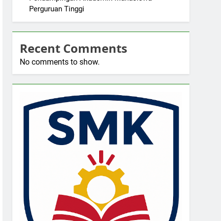
Perguruan Tinggi
Recent Comments
No comments to show.