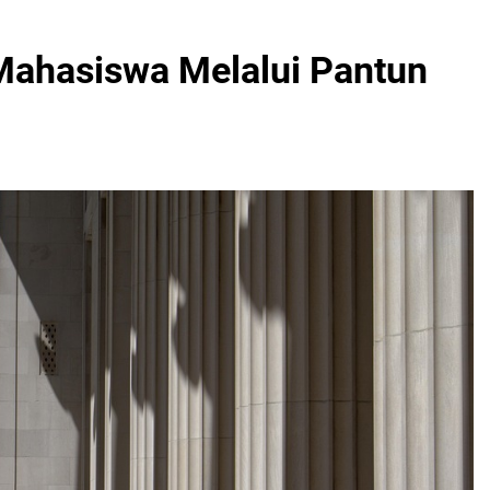
Mahasiswa Melalui Pantun