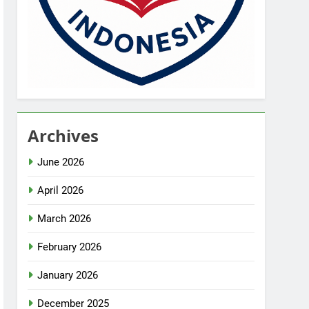
Archives
June 2026
April 2026
March 2026
February 2026
January 2026
December 2025