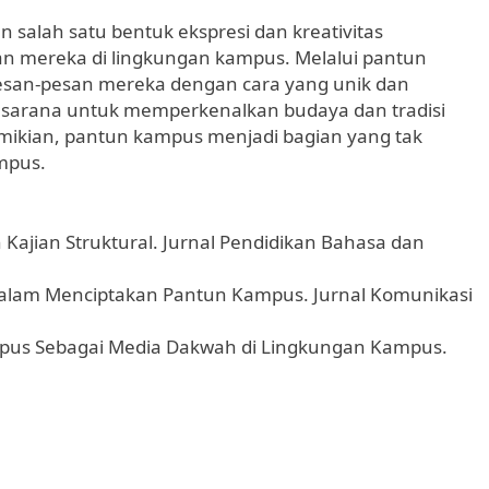
alah satu bentuk ekspresi dan kreativitas
mereka di lingkungan kampus. Melalui pantun
san-pesan mereka dengan cara yang unik dan
 sarana untuk memperkenalkan budaya dan tradisi
ikian, pantun kampus menjadi bagian yang tak
mpus.
 Kajian Struktural. Jurnal Pendidikan Bahasa dan
a Dalam Menciptakan Pantun Kampus. Jurnal Komunikasi
Kampus Sebagai Media Dakwah di Lingkungan Kampus.