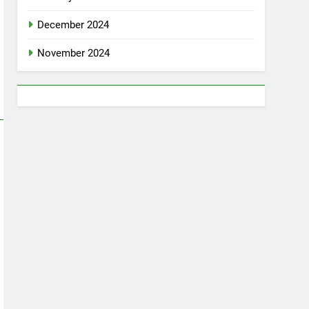
December 2024
November 2024