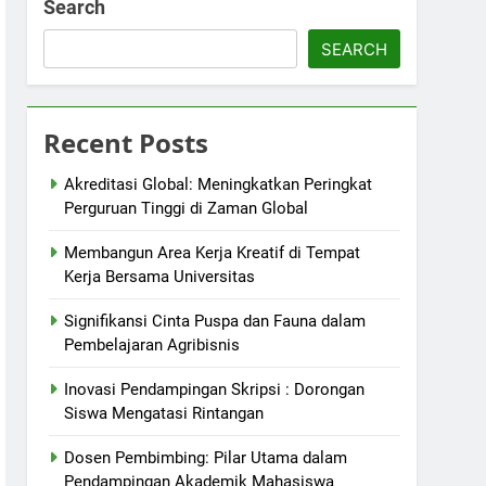
Search
SEARCH
Recent Posts
Akreditasi Global: Meningkatkan Peringkat
Perguruan Tinggi di Zaman Global
Membangun Area Kerja Kreatif di Tempat
Kerja Bersama Universitas
Signifikansi Cinta Puspa dan Fauna dalam
Pembelajaran Agribisnis
Inovasi Pendampingan Skripsi : Dorongan
Siswa Mengatasi Rintangan
Dosen Pembimbing: Pilar Utama dalam
Pendampingan Akademik Mahasiswa