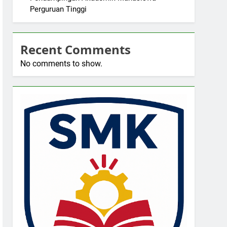
Perguruan Tinggi
Recent Comments
No comments to show.