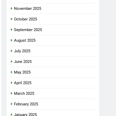
November 2025
October 2025
September 2025
August 2025
July 2025
June 2025
May 2025
April 2025
March 2025
February 2025
January 2025