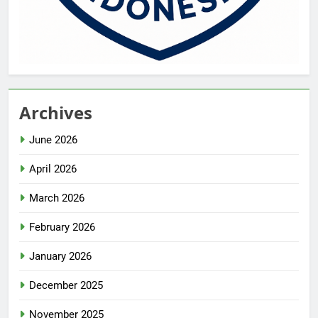
Archives
June 2026
April 2026
March 2026
February 2026
January 2026
December 2025
November 2025