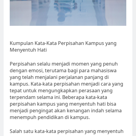
Kumpulan Kata-Kata Perpisahan Kampus yang
Menyentuh Hati
Perpisahan selalu menjadi momen yang penuh
dengan emosi, terutama bagi para mahasiswa
yang telah menjalani perjalanan panjang di
kampus. Kata-kata perpisahan menjadi cara yang
tepat untuk mengungkapkan perasaan yang
terpendam selama ini. Beberapa kata-kata
perpisahan kampus yang menyentuh hati bisa
menjadi pengingat akan kenangan indah selama
menempuh pendidikan di kampus.
Salah satu kata-kata perpisahan yang menyentuh