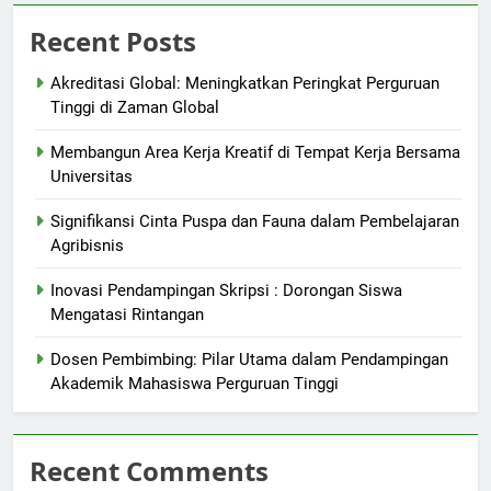
Recent Posts
Akreditasi Global: Meningkatkan Peringkat Perguruan
Tinggi di Zaman Global
Membangun Area Kerja Kreatif di Tempat Kerja Bersama
Universitas
Signifikansi Cinta Puspa dan Fauna dalam Pembelajaran
Agribisnis
Inovasi Pendampingan Skripsi : Dorongan Siswa
Mengatasi Rintangan
Dosen Pembimbing: Pilar Utama dalam Pendampingan
Akademik Mahasiswa Perguruan Tinggi
Recent Comments