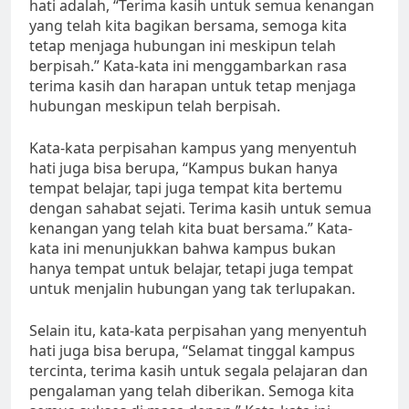
hati adalah, “Terima kasih untuk semua kenangan
yang telah kita bagikan bersama, semoga kita
tetap menjaga hubungan ini meskipun telah
berpisah.” Kata-kata ini menggambarkan rasa
terima kasih dan harapan untuk tetap menjaga
hubungan meskipun telah berpisah.
Kata-kata perpisahan kampus yang menyentuh
hati juga bisa berupa, “Kampus bukan hanya
tempat belajar, tapi juga tempat kita bertemu
dengan sahabat sejati. Terima kasih untuk semua
kenangan yang telah kita buat bersama.” Kata-
kata ini menunjukkan bahwa kampus bukan
hanya tempat untuk belajar, tetapi juga tempat
untuk menjalin hubungan yang tak terlupakan.
Selain itu, kata-kata perpisahan yang menyentuh
hati juga bisa berupa, “Selamat tinggal kampus
tercinta, terima kasih untuk segala pelajaran dan
pengalaman yang telah diberikan. Semoga kita