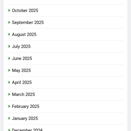
October 2025
September 2025
August 2025
July 2025
June 2025
May 2025
April 2025
March 2025
February 2025
January 2025
December 2024