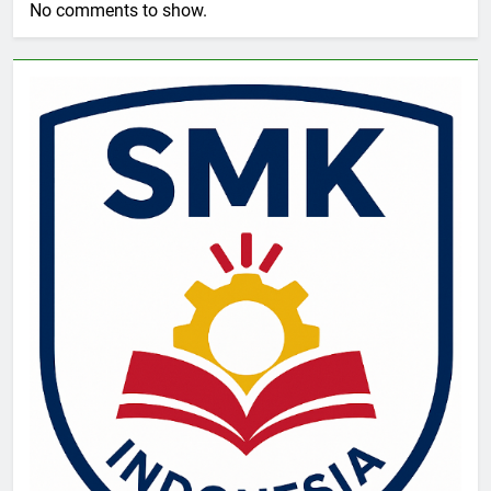
No comments to show.