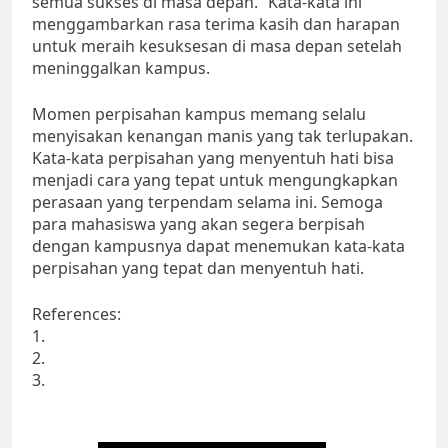
semua sukses di masa depan.” Kata-kata ini
menggambarkan rasa terima kasih dan harapan
untuk meraih kesuksesan di masa depan setelah
meninggalkan kampus.
Momen perpisahan kampus memang selalu
menyisakan kenangan manis yang tak terlupakan.
Kata-kata perpisahan yang menyentuh hati bisa
menjadi cara yang tepat untuk mengungkapkan
perasaan yang terpendam selama ini. Semoga
para mahasiswa yang akan segera berpisah
dengan kampusnya dapat menemukan kata-kata
perpisahan yang tepat dan menyentuh hati.
References:
1.
2.
3.