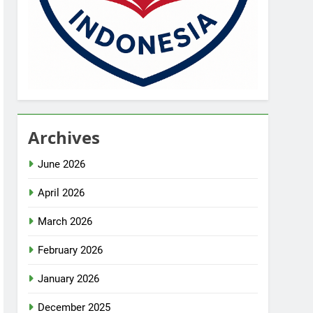
Archives
June 2026
April 2026
March 2026
February 2026
January 2026
December 2025