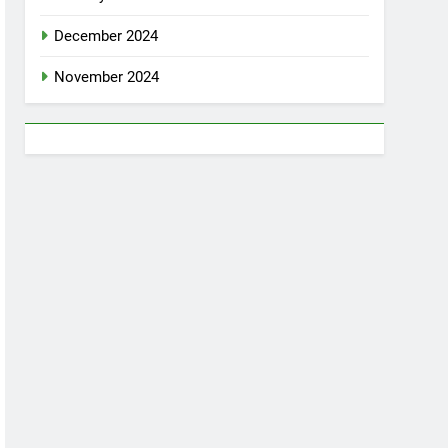
December 2024
November 2024