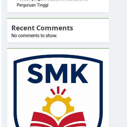
Perguruan Tinggi
Recent Comments
No comments to show.