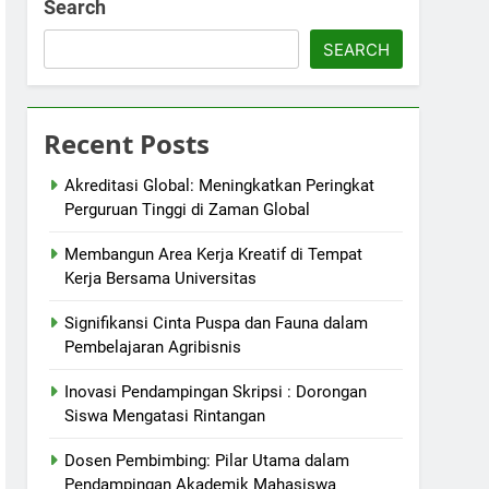
Search
SEARCH
Recent Posts
Akreditasi Global: Meningkatkan Peringkat
Perguruan Tinggi di Zaman Global
Membangun Area Kerja Kreatif di Tempat
Kerja Bersama Universitas
Signifikansi Cinta Puspa dan Fauna dalam
Pembelajaran Agribisnis
Inovasi Pendampingan Skripsi : Dorongan
Siswa Mengatasi Rintangan
Dosen Pembimbing: Pilar Utama dalam
Pendampingan Akademik Mahasiswa