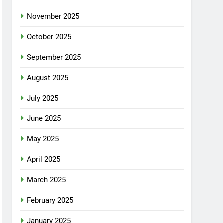
November 2025
October 2025
September 2025
August 2025
July 2025
June 2025
May 2025
April 2025
March 2025
February 2025
January 2025