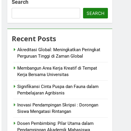
Search
SEARCH
Recent Posts
Akreditasi Global: Meningkatkan Peringkat
Perguruan Tinggi di Zaman Global
Membangun Area Kerja Kreatif di Tempat
Kerja Bersama Universitas
Signifikansi Cinta Puspa dan Fauna dalam
Pembelajaran Agribisnis
Inovasi Pendampingan Skripsi : Dorongan
Siswa Mengatasi Rintangan
Dosen Pembimbing: Pilar Utama dalam
Pendampingan Akademik Mahasiswa