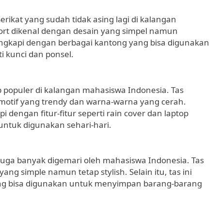
rikat yang sudah tidak asing lagi di kalangan
ort dikenal dengan desain yang simpel namun
ilengkapi dengan berbagai kantong yang bisa digunakan
 kunci dan ponsel.
 populer di kalangan mahasiswa Indonesia. Tas
 motif yang trendy dan warna-warna yang cerah.
pi dengan fitur-fitur seperti rain cover dan laptop
ntuk digunakan sehari-hari.
juga banyak digemari oleh mahasiswa Indonesia. Tas
ng simple namun tetap stylish. Selain itu, tas ini
ang bisa digunakan untuk menyimpan barang-barang