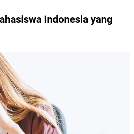
ahasiswa Indonesia yang