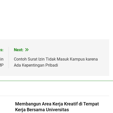
s:
Next:
in
Contoh Surat Izin Tidak Masuk Kampus karena
MP
Ada Kepentingan Pribadi
Membangun Area Kerja Kreatif di Tempat
Kerja Bersama Universitas