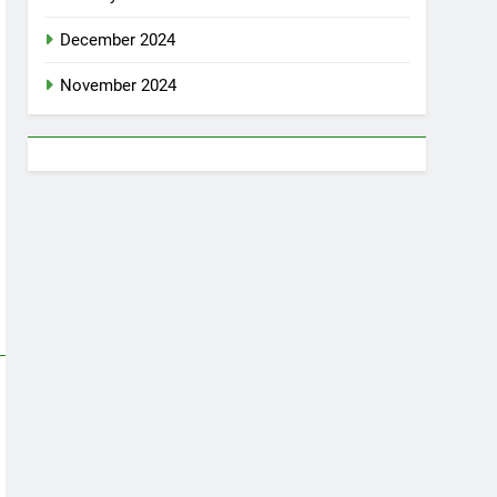
December 2024
November 2024