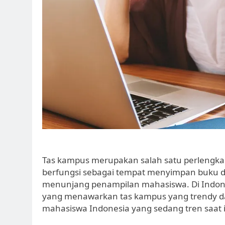
Tas kampus merupakan salah satu perlengkapa
berfungsi sebagai tempat menyimpan buku dan 
menunjang penampilan mahasiswa. Di Indones
yang menawarkan tas kampus yang trendy dan 
mahasiswa Indonesia yang sedang tren saat i