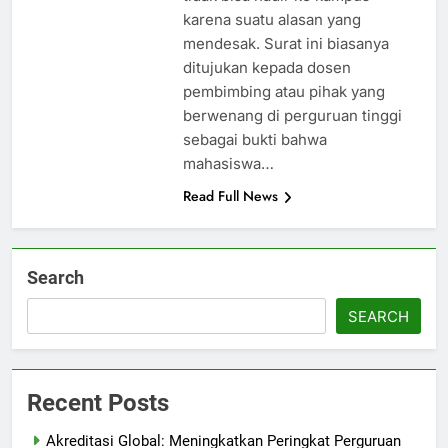
karena suatu alasan yang
mendesak. Surat ini biasanya
ditujukan kepada dosen
pembimbing atau pihak yang
berwenang di perguruan tinggi
sebagai bukti bahwa
mahasiswa…
Read Full News
Search
SEARCH
Recent Posts
Akreditasi Global: Meningkatkan Peringkat Perguruan