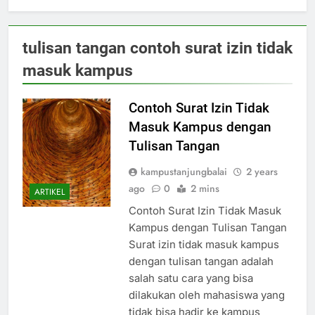
tulisan tangan contoh surat izin tidak
masuk kampus
Contoh Surat Izin Tidak
Masuk Kampus dengan
Tulisan Tangan
kampustanjungbalai
2 years
ago
0
2 mins
ARTIKEL
Contoh Surat Izin Tidak Masuk
Kampus dengan Tulisan Tangan
Surat izin tidak masuk kampus
dengan tulisan tangan adalah
salah satu cara yang bisa
dilakukan oleh mahasiswa yang
tidak bisa hadir ke kampus