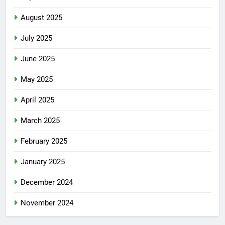
August 2025
July 2025
June 2025
May 2025
April 2025
March 2025
February 2025
January 2025
December 2024
November 2024