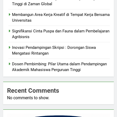
Tinggi di Zaman Global
Membangun Area Kerja Kreatif di Tempat Kerja Bersama
Universitas
Signifikansi Cinta Puspa dan Fauna dalam Pembelajaran
Agribisnis
Inovasi Pendampingan Skripsi : Dorongan Siswa
Mengatasi Rintangan
Dosen Pembimbing: Pilar Utama dalam Pendampingan
Akademik Mahasiswa Perguruan Tinggi
Recent Comments
No comments to show.