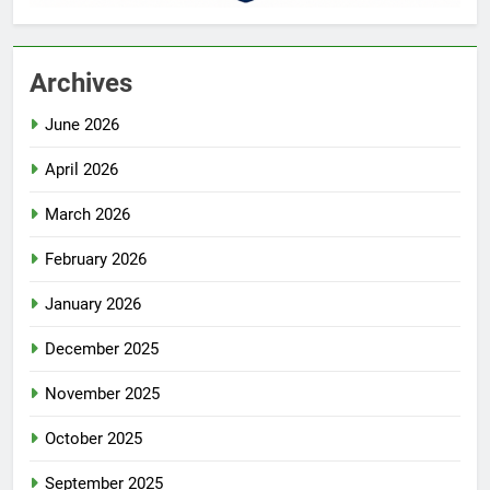
Archives
June 2026
April 2026
March 2026
February 2026
January 2026
December 2025
November 2025
October 2025
September 2025