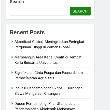
Search
SEARCH
Recent Posts
Akreditasi Global: Meningkatkan Peringkat
Perguruan Tinggi di Zaman Global
Membangun Area Kerja Kreatif di Tempat
Kerja Bersama Universitas
Signifikansi Cinta Puspa dan Fauna dalam
Pembelajaran Agribisnis
Inovasi Pendampingan Skripsi : Dorongan
Siswa Mengatasi Rintangan
Dosen Pembimbing: Pilar Utama dalam
Pendampingan Akademik Mahasiswa