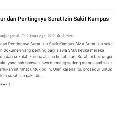
ur dan Pentingnya Surat Izin Sakit Kampus
anjungbalai
2 Years Ago
0
2 Mins
dan Pentingnya Surat Izin Sakit Kampus SMA Surat izin sakit
n dokumen yang penting bagi siswa SMA ketika mereka
en dari sekolah karena alasan kesehatan. Surat ini berfungsi
bukti yang sah bahwa siswa memang sedang mengalami sakit
lukan istirahat untuk pulih. Oleh karena itu, prosedur untuk
an surat izin sakit di…
News