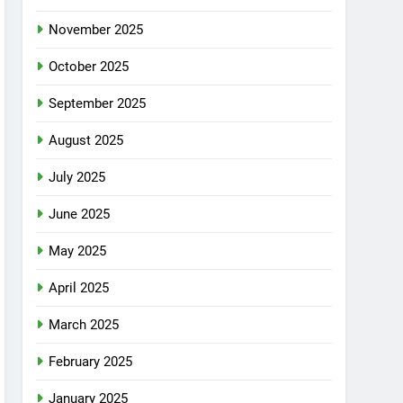
November 2025
October 2025
September 2025
August 2025
July 2025
June 2025
May 2025
April 2025
March 2025
February 2025
January 2025