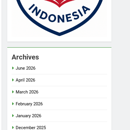
Archives
June 2026
April 2026
March 2026
February 2026
January 2026
December 2025