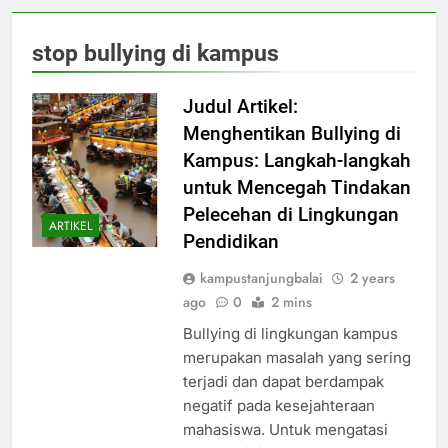
stop bullying di kampus
Judul Artikel:
Menghentikan Bullying di
Kampus: Langkah-langkah
untuk Mencegah Tindakan
Pelecehan di Lingkungan
ARTIKEL
Pendidikan
kampustanjungbalai
2 years
ago
0
2 mins
Bullying di lingkungan kampus
merupakan masalah yang sering
terjadi dan dapat berdampak
negatif pada kesejahteraan
mahasiswa. Untuk mengatasi