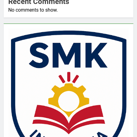
Recent Comments
No comments to show.