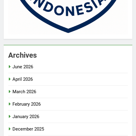
Archives
June 2026
April 2026
March 2026
February 2026
January 2026
December 2025