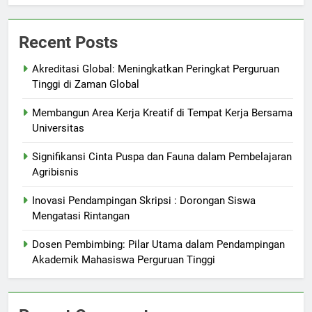
Recent Posts
Akreditasi Global: Meningkatkan Peringkat Perguruan
Tinggi di Zaman Global
Membangun Area Kerja Kreatif di Tempat Kerja Bersama
Universitas
Signifikansi Cinta Puspa dan Fauna dalam Pembelajaran
Agribisnis
Inovasi Pendampingan Skripsi : Dorongan Siswa
Mengatasi Rintangan
Dosen Pembimbing: Pilar Utama dalam Pendampingan
Akademik Mahasiswa Perguruan Tinggi