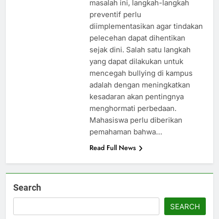
masalah ini, langkah-langkah
preventif perlu
diimplementasikan agar tindakan
pelecehan dapat dihentikan
sejak dini. Salah satu langkah
yang dapat dilakukan untuk
mencegah bullying di kampus
adalah dengan meningkatkan
kesadaran akan pentingnya
menghormati perbedaan.
Mahasiswa perlu diberikan
pemahaman bahwa…
Read Full News
Search
SEARCH