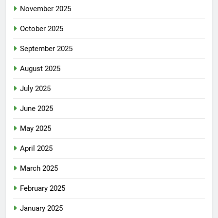
November 2025
October 2025
September 2025
August 2025
July 2025
June 2025
May 2025
April 2025
March 2025
February 2025
January 2025