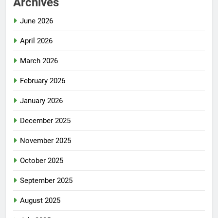
Archives
June 2026
April 2026
March 2026
February 2026
January 2026
December 2025
November 2025
October 2025
September 2025
August 2025