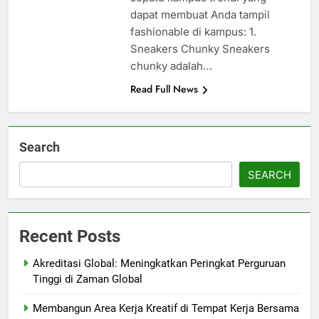
dapat membuat Anda tampil
fashionable di kampus: 1.
Sneakers Chunky Sneakers
chunky adalah…
Read Full News
Search
SEARCH
Recent Posts
Akreditasi Global: Meningkatkan Peringkat Perguruan
Tinggi di Zaman Global
Membangun Area Kerja Kreatif di Tempat Kerja Bersama