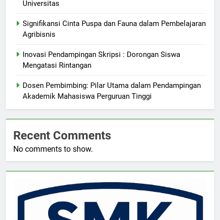
Universitas
Signifikansi Cinta Puspa dan Fauna dalam Pembelajaran
Agribisnis
Inovasi Pendampingan Skripsi : Dorongan Siswa
Mengatasi Rintangan
Dosen Pembimbing: Pilar Utama dalam Pendampingan
Akademik Mahasiswa Perguruan Tinggi
Recent Comments
No comments to show.