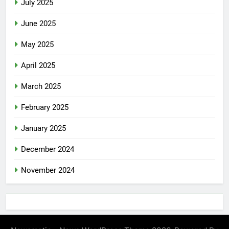
July 2025
June 2025
May 2025
April 2025
March 2025
February 2025
January 2025
December 2024
November 2024