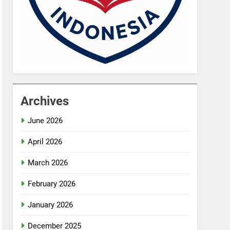
Archives
June 2026
April 2026
March 2026
February 2026
January 2026
December 2025