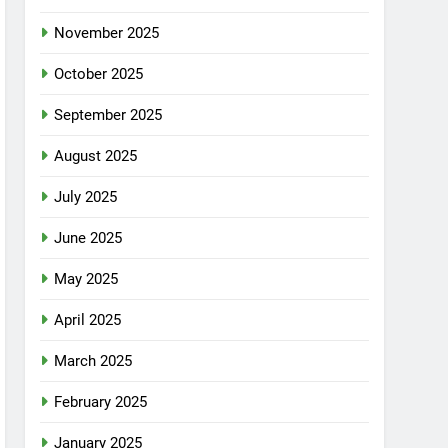
November 2025
October 2025
September 2025
August 2025
July 2025
June 2025
May 2025
April 2025
March 2025
February 2025
January 2025