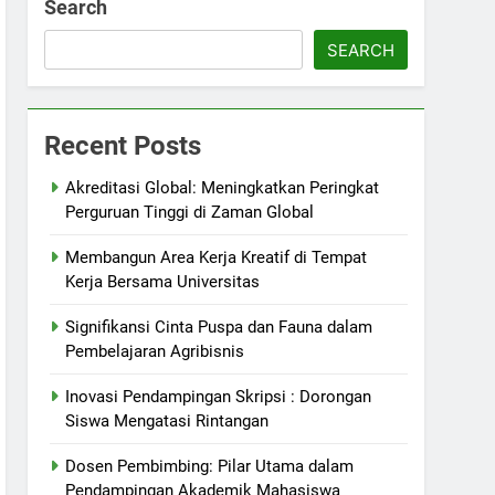
Search
SEARCH
Recent Posts
Akreditasi Global: Meningkatkan Peringkat
Perguruan Tinggi di Zaman Global
Membangun Area Kerja Kreatif di Tempat
Kerja Bersama Universitas
Signifikansi Cinta Puspa dan Fauna dalam
Pembelajaran Agribisnis
Inovasi Pendampingan Skripsi : Dorongan
Siswa Mengatasi Rintangan
Dosen Pembimbing: Pilar Utama dalam
Pendampingan Akademik Mahasiswa