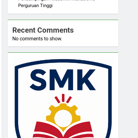
Perguruan Tinggi
Recent Comments
No comments to show.