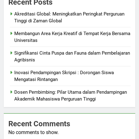
Recent Posts
Akreditasi Global: Meningkatkan Peringkat Perguruan
Tinggi di Zaman Global
Membangun Area Kerja Kreatif di Tempat Kerja Bersama
Universitas
Signifikansi Cinta Puspa dan Fauna dalam Pembelajaran
Agribisnis
Inovasi Pendampingan Skripsi : Dorongan Siswa
Mengatasi Rintangan
Dosen Pembimbing: Pilar Utama dalam Pendampingan
Akademik Mahasiswa Perguruan Tinggi
Recent Comments
No comments to show.