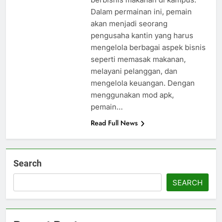
Dalam permainan ini, pemain
akan menjadi seorang
pengusaha kantin yang harus
mengelola berbagai aspek bisnis
seperti memasak makanan,
melayani pelanggan, dan
mengelola keuangan. Dengan
menggunakan mod apk,
pemain…
Read Full News
Search
SEARCH