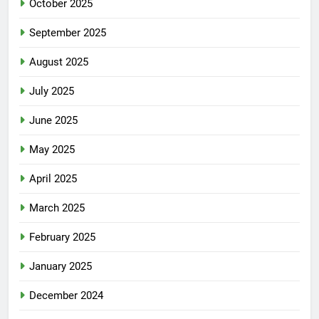
October 2025
September 2025
August 2025
July 2025
June 2025
May 2025
April 2025
March 2025
February 2025
January 2025
December 2024