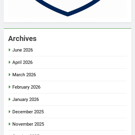
Archives
June 2026
April 2026
March 2026
February 2026
January 2026
December 2025
November 2025