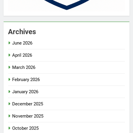
Archives
June 2026
April 2026
March 2026
February 2026
January 2026
December 2025
November 2025
October 2025