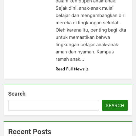
dalam kehidupan anak-anak.
Sejak dini, anak-anak mulai
belajar dan mengembangkan diri
mereka di lingkungan sekolah.
Oleh karena itu, penting bagi kita
untuk memastikan bahwa
lingkungan belajar anak-anak
aman dan nyaman. Kampus
ramah anak…
Read Full News
Search
SEARCH
Recent Posts