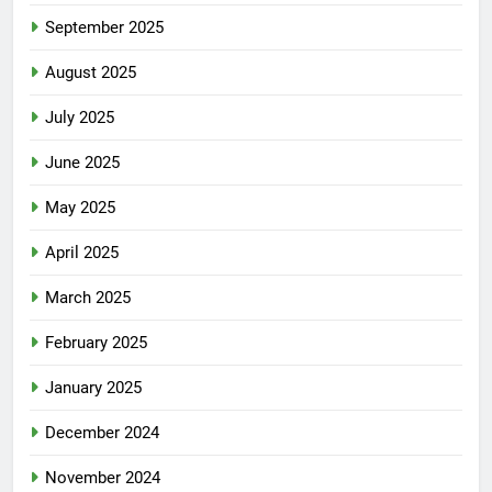
September 2025
August 2025
July 2025
June 2025
May 2025
April 2025
March 2025
February 2025
January 2025
December 2024
November 2024