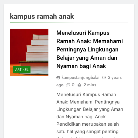
kampus ramah anak
Menelusuri Kampus
Ramah Anak: Memahami
Pentingnya Lingkungan
Belajar yang Aman dan
Nyaman bagi Anak
ARTIKEL
kampustanjungbalai
2 years
ago
0
2 mins
Menelusuri Kampus Ramah
Anak: Memahami Pentingnya
Lingkungan Belajar yang Aman
dan Nyaman bagi Anak
Pendidikan merupakan salah
satu hal yang sangat penting