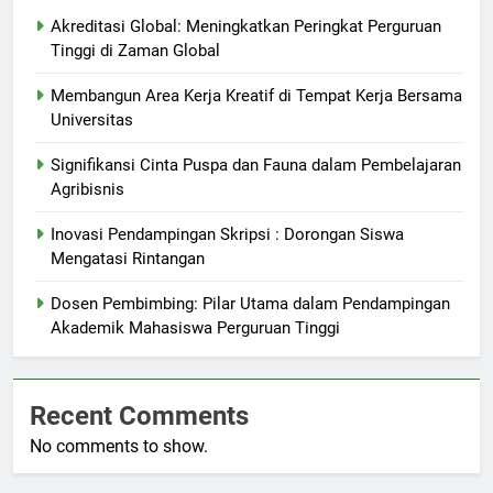
Akreditasi Global: Meningkatkan Peringkat Perguruan
Tinggi di Zaman Global
Membangun Area Kerja Kreatif di Tempat Kerja Bersama
Universitas
Signifikansi Cinta Puspa dan Fauna dalam Pembelajaran
Agribisnis
Inovasi Pendampingan Skripsi : Dorongan Siswa
Mengatasi Rintangan
Dosen Pembimbing: Pilar Utama dalam Pendampingan
Akademik Mahasiswa Perguruan Tinggi
Recent Comments
No comments to show.