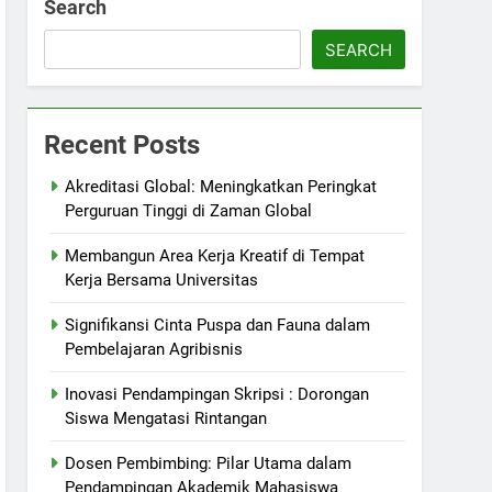
Search
SEARCH
Recent Posts
Akreditasi Global: Meningkatkan Peringkat
Perguruan Tinggi di Zaman Global
Membangun Area Kerja Kreatif di Tempat
Kerja Bersama Universitas
Signifikansi Cinta Puspa dan Fauna dalam
Pembelajaran Agribisnis
Inovasi Pendampingan Skripsi : Dorongan
Siswa Mengatasi Rintangan
Dosen Pembimbing: Pilar Utama dalam
Pendampingan Akademik Mahasiswa