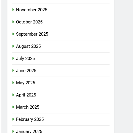
November 2025
October 2025
September 2025
August 2025
July 2025
June 2025
May 2025
April 2025
March 2025
February 2025
January 2025