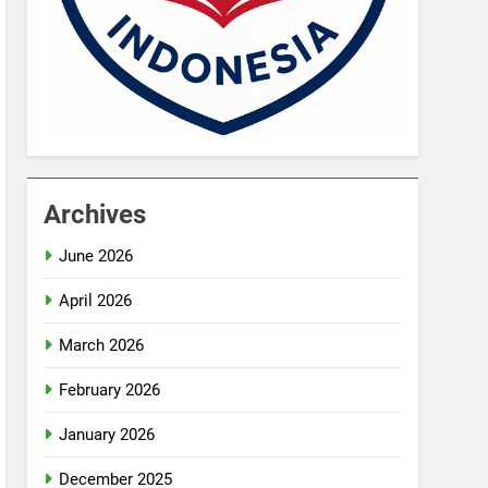
Archives
June 2026
April 2026
March 2026
February 2026
January 2026
December 2025