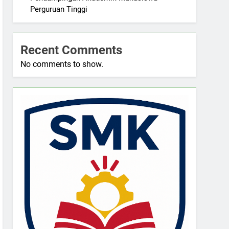
Perguruan Tinggi
Recent Comments
No comments to show.