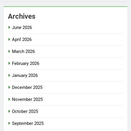
Archives
June 2026
April 2026
March 2026
February 2026
January 2026
December 2025
November 2025
October 2025
September 2025