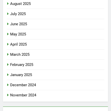
August 2025
July 2025
June 2025
May 2025
April 2025
March 2025
February 2025
January 2025
December 2024
November 2024