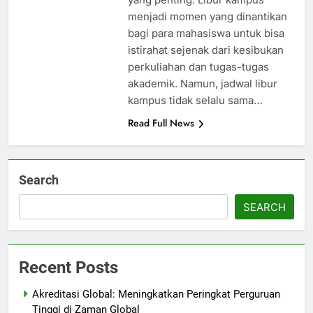
menjadi momen yang dinantikan
bagi para mahasiswa untuk bisa
istirahat sejenak dari kesibukan
perkuliahan dan tugas-tugas
akademik. Namun, jadwal libur
kampus tidak selalu sama…
Read Full News
Search
SEARCH
Recent Posts
Akreditasi Global: Meningkatkan Peringkat Perguruan
Tinggi di Zaman Global