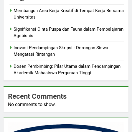
Membangun Area Kerja Kreatif di Tempat Kerja Bersama
Universitas
Signifikansi Cinta Puspa dan Fauna dalam Pembelajaran
Agribisnis
Inovasi Pendampingan Skripsi : Dorongan Siswa
Mengatasi Rintangan
Dosen Pembimbing: Pilar Utama dalam Pendampingan
Akademik Mahasiswa Perguruan Tinggi
Recent Comments
No comments to show.