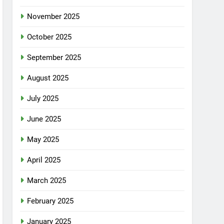
November 2025
October 2025
September 2025
August 2025
July 2025
June 2025
May 2025
April 2025
March 2025
February 2025
January 2025