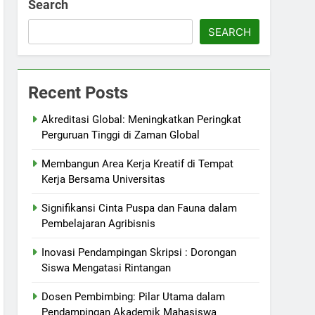
Search
SEARCH
Recent Posts
Akreditasi Global: Meningkatkan Peringkat
Perguruan Tinggi di Zaman Global
Membangun Area Kerja Kreatif di Tempat
Kerja Bersama Universitas
Signifikansi Cinta Puspa dan Fauna dalam
Pembelajaran Agribisnis
Inovasi Pendampingan Skripsi : Dorongan
Siswa Mengatasi Rintangan
Dosen Pembimbing: Pilar Utama dalam
Pendampingan Akademik Mahasiswa