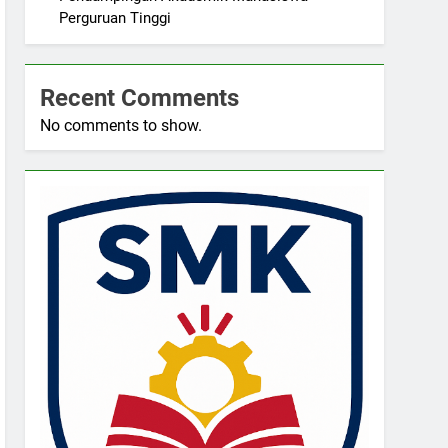
Perguruan Tinggi
Recent Comments
No comments to show.