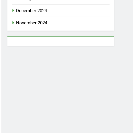
December 2024
November 2024