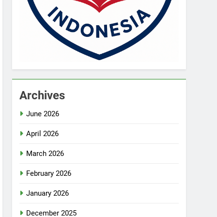
Archives
June 2026
April 2026
March 2026
February 2026
January 2026
December 2025