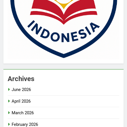
Archives
June 2026
April 2026
March 2026
February 2026