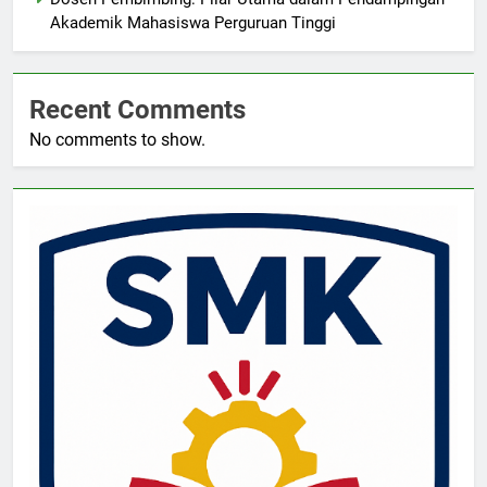
Akademik Mahasiswa Perguruan Tinggi
Recent Comments
No comments to show.