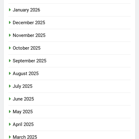
January 2026
December 2025
November 2025
October 2025
September 2025
August 2025
July 2025
June 2025
May 2025
April 2025
March 2025