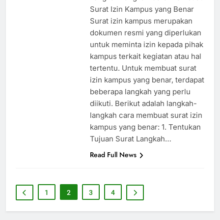
Surat Izin Kampus yang Benar
Surat izin kampus merupakan
dokumen resmi yang diperlukan
untuk meminta izin kepada pihak
kampus terkait kegiatan atau hal
tertentu. Untuk membuat surat
izin kampus yang benar, terdapat
beberapa langkah yang perlu
diikuti. Berikut adalah langkah-
langkah cara membuat surat izin
kampus yang benar: 1. Tentukan
Tujuan Surat Langkah…
Read Full News
1
2
3
4