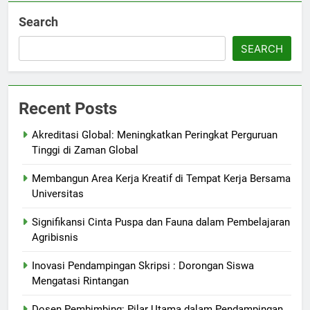
Search
SEARCH
Recent Posts
Akreditasi Global: Meningkatkan Peringkat Perguruan
Tinggi di Zaman Global
Membangun Area Kerja Kreatif di Tempat Kerja Bersama
Universitas
Signifikansi Cinta Puspa dan Fauna dalam Pembelajaran
Agribisnis
Inovasi Pendampingan Skripsi : Dorongan Siswa
Mengatasi Rintangan
Dosen Pembimbing: Pilar Utama dalam Pendampingan