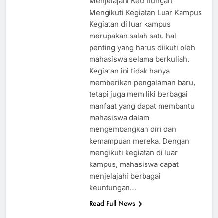
Menjelajahi Keuntungan
Mengikuti Kegiatan Luar Kampus
Kegiatan di luar kampus
merupakan salah satu hal
penting yang harus diikuti oleh
mahasiswa selama berkuliah.
Kegiatan ini tidak hanya
memberikan pengalaman baru,
tetapi juga memiliki berbagai
manfaat yang dapat membantu
mahasiswa dalam
mengembangkan diri dan
kemampuan mereka. Dengan
mengikuti kegiatan di luar
kampus, mahasiswa dapat
menjelajahi berbagai
keuntungan…
Read Full News