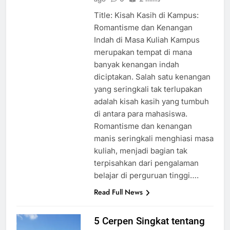
Title: Kisah Kasih di Kampus:
Romantisme dan Kenangan
Indah di Masa Kuliah Kampus
merupakan tempat di mana
banyak kenangan indah
diciptakan. Salah satu kenangan
yang seringkali tak terlupakan
adalah kisah kasih yang tumbuh
di antara para mahasiswa.
Romantisme dan kenangan
manis seringkali menghiasi masa
kuliah, menjadi bagian tak
terpisahkan dari pengalaman
belajar di perguruan tinggi….
Read Full News
5 Cerpen Singkat tentang